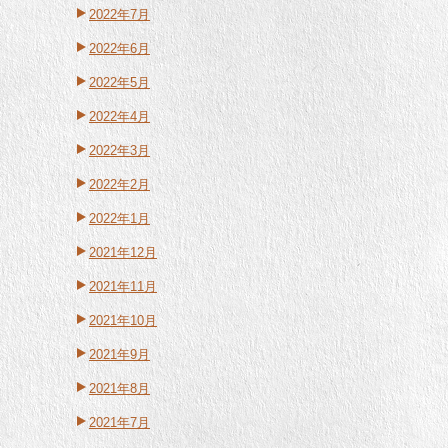
2022年7月
2022年6月
2022年5月
2022年4月
2022年3月
2022年2月
2022年1月
2021年12月
2021年11月
2021年10月
2021年9月
2021年8月
2021年7月