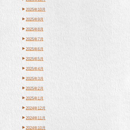
2025年10月
2025年9月
2025年8月
2025年7月
2025年6月
2025年5月
2025年4月
2025年3月
2025年2月
2025年1月
2024年12月
2024年11月
2024年10月