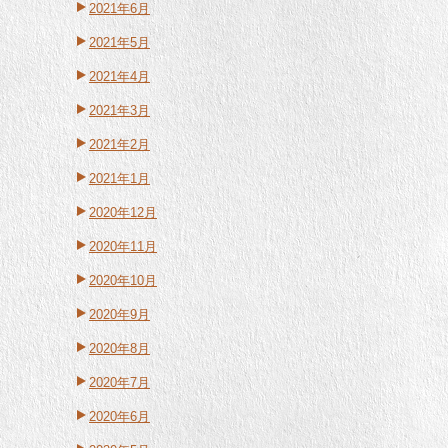
2021年6月
2021年5月
2021年4月
2021年3月
2021年2月
2021年1月
2020年12月
2020年11月
2020年10月
2020年9月
2020年8月
2020年7月
2020年6月