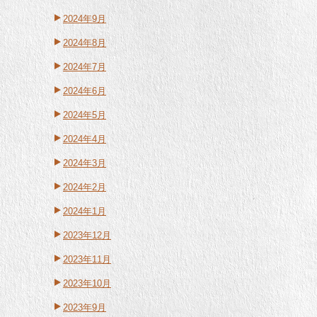
2024年9月
2024年8月
2024年7月
2024年6月
2024年5月
2024年4月
2024年3月
2024年2月
2024年1月
2023年12月
2023年11月
2023年10月
2023年9月