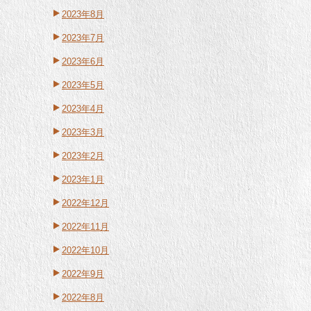
2023年8月
2023年7月
2023年6月
2023年5月
2023年4月
2023年3月
2023年2月
2023年1月
2022年12月
2022年11月
2022年10月
2022年9月
2022年8月