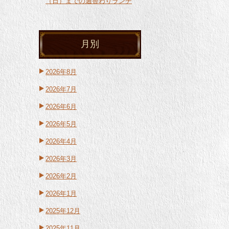
（日）までの週替わりランチ
月別
2026年8月
2026年7月
2026年6月
2026年5月
2026年4月
2026年3月
2026年2月
2026年1月
2025年12月
2025年11月