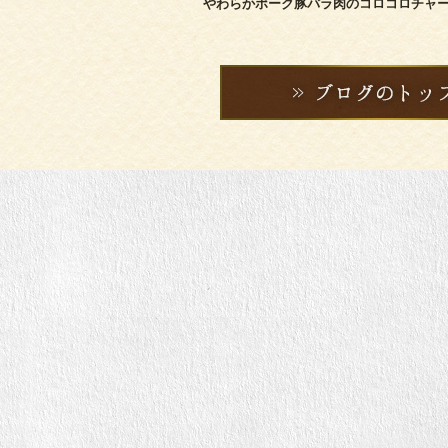
やわらかポーク豚バラ肉のコロコロチャ