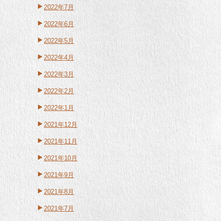
2022年7月
2022年6月
2022年5月
2022年4月
2022年3月
2022年2月
2022年1月
2021年12月
2021年11月
2021年10月
2021年9月
2021年8月
2021年7月