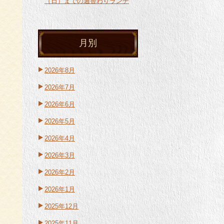
（日）までの週替わりランチ
月別
2026年8月
2026年7月
2026年6月
2026年5月
2026年4月
2026年3月
2026年2月
2026年1月
2025年12月
2025年11月