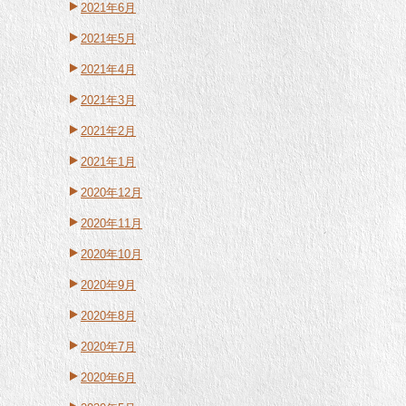
2021年6月
2021年5月
2021年4月
2021年3月
2021年2月
2021年1月
2020年12月
2020年11月
2020年10月
2020年9月
2020年8月
2020年7月
2020年6月