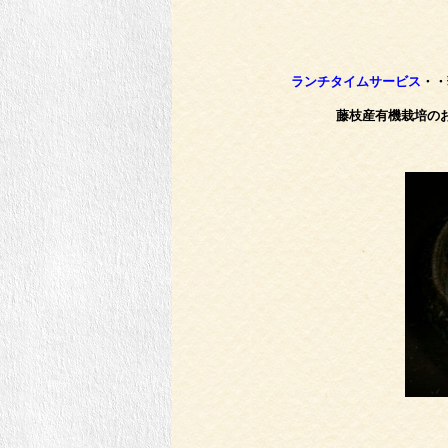
ランチタイムサービス
・・
藤枝産有機栽培の