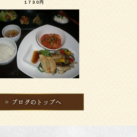
１７３０円