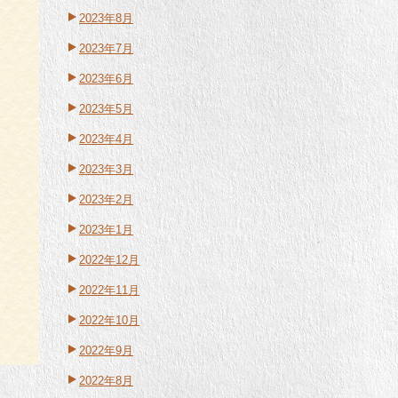
2023年8月
2023年7月
2023年6月
2023年5月
2023年4月
2023年3月
2023年2月
2023年1月
2022年12月
2022年11月
2022年10月
2022年9月
2022年8月