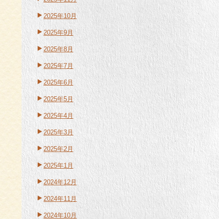
2025年10月
2025年9月
2025年8月
2025年7月
2025年6月
2025年5月
2025年4月
2025年3月
2025年2月
2025年1月
2024年12月
2024年11月
2024年10月