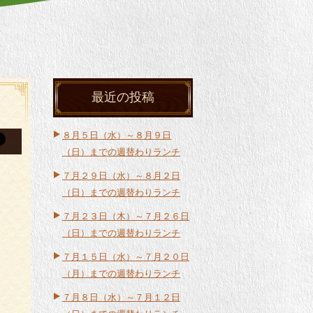
最近の投稿
８月５日（水）～８月９日
（日）までの週替わりランチ
７月２９日（水）～８月２日
（日）までの週替わりランチ
７月２３日（木）～７月２６日
（日）までの週替わりランチ
７月１５日（水）～７月２０日
（月）までの週替わりランチ
７月８日（水）～７月１２日