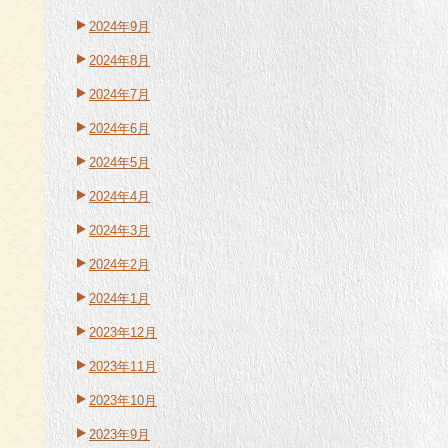
2024年9月
2024年8月
2024年7月
2024年6月
2024年5月
2024年4月
2024年3月
2024年2月
2024年1月
2023年12月
2023年11月
2023年10月
2023年9月