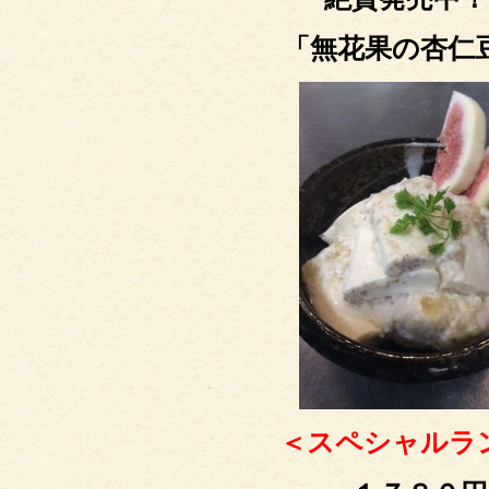
「無花果の杏仁
＜スペシャルラ