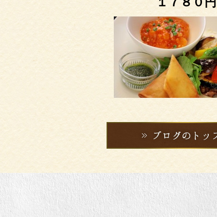
１７８０円