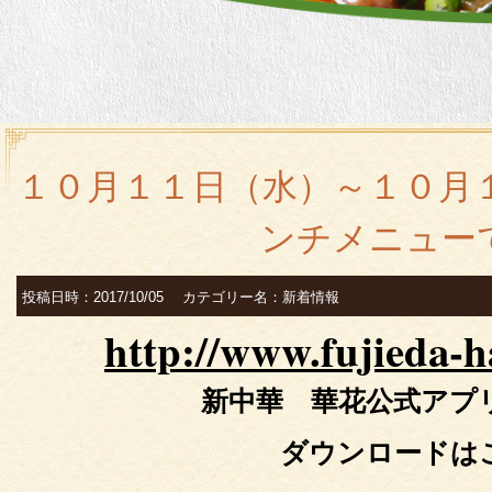
１０月１１日（水）～１０月
ンチメニュー
投稿日時：2017/10/05 カテゴリー名：新着情報
http://www.fujieda-
h
新中華 華花公式アプ
ダウンロードは