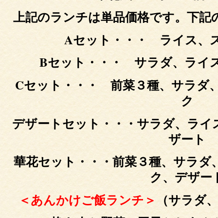
上記のランチは単品価格です。下記
Aセット・・・ ライス、
Bセット・・・ サラダ、ライ
Cセット・・・ 前菜３種、サラダ
ク
デザートセット・・・サラダ、ライ
ザート
華花セット・・・前菜３種、サラダ
ク、デザー
＜あんかけご飯ランチ＞
（サラダ