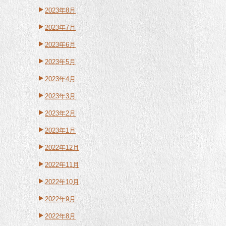
2023年8月
2023年7月
2023年6月
2023年5月
2023年4月
2023年3月
2023年2月
2023年1月
2022年12月
2022年11月
2022年10月
2022年9月
2022年8月