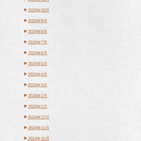
2025年10月
2025年9月
2025年8月
2025年7月
2025年6月
2025年5月
2025年4月
2025年3月
2025年2月
2025年1月
2024年12月
2024年11月
2024年10月