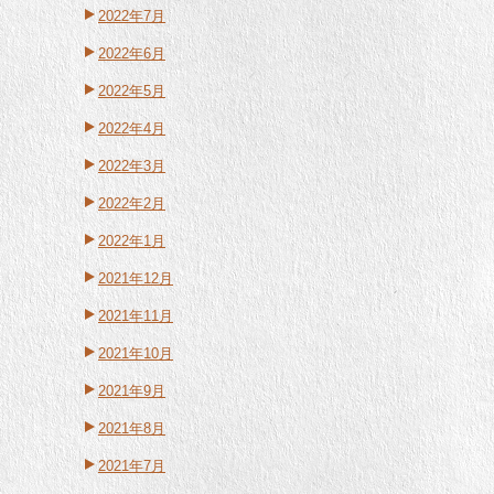
2022年7月
2022年6月
2022年5月
2022年4月
2022年3月
2022年2月
2022年1月
2021年12月
2021年11月
2021年10月
2021年9月
2021年8月
2021年7月