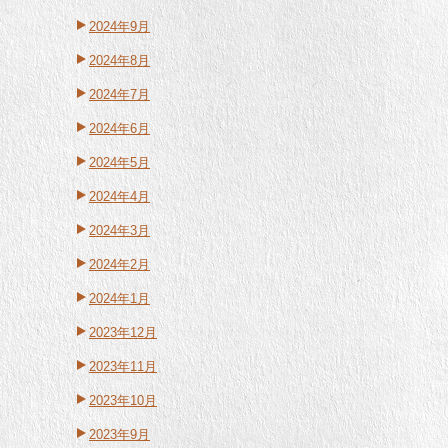
2024年9月
2024年8月
2024年7月
2024年6月
2024年5月
2024年4月
2024年3月
2024年2月
2024年1月
2023年12月
2023年11月
2023年10月
2023年9月