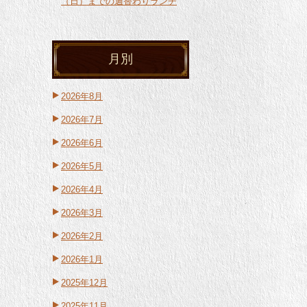
（日）までの週替わりランチ
月別
2026年8月
2026年7月
2026年6月
2026年5月
2026年4月
2026年3月
2026年2月
2026年1月
2025年12月
2025年11月