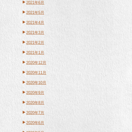
2021年6月
2021年5月
2021年4月
2021年3月
2021年2月
2021年1月
2020年12月
2020年11月
2020年10月
2020年9月
2020年8月
2020年7月
2020年6月