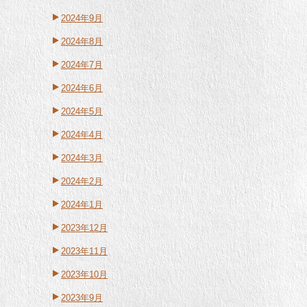
2024年9月
2024年8月
2024年7月
2024年6月
2024年5月
2024年4月
2024年3月
2024年2月
2024年1月
2023年12月
2023年11月
2023年10月
2023年9月