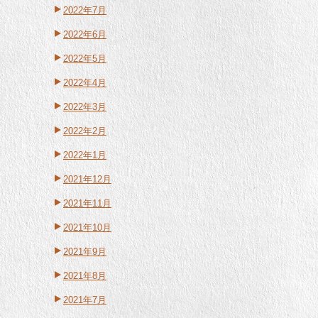
2022年7月
2022年6月
2022年5月
2022年4月
2022年3月
2022年2月
2022年1月
2021年12月
2021年11月
2021年10月
2021年9月
2021年8月
2021年7月