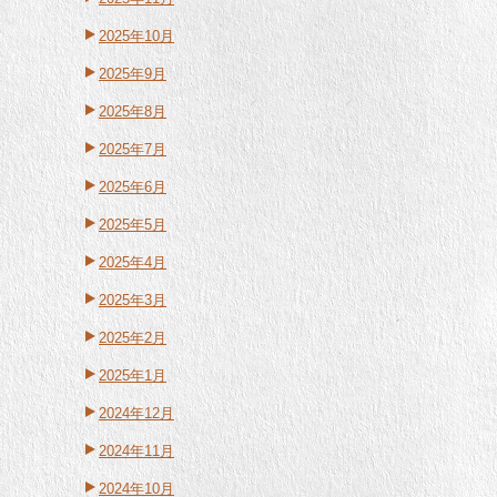
2025年10月
2025年9月
2025年8月
2025年7月
2025年6月
2025年5月
2025年4月
2025年3月
2025年2月
2025年1月
2024年12月
2024年11月
2024年10月