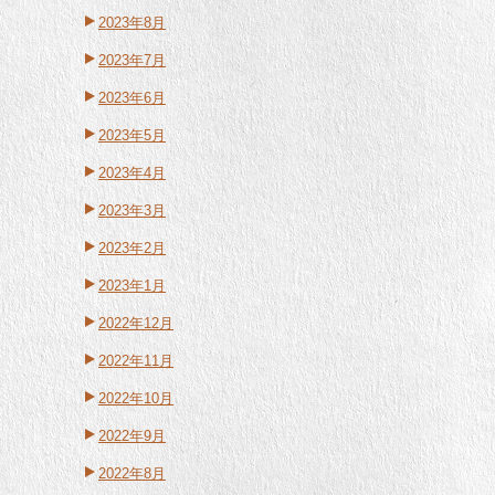
2023年8月
2023年7月
2023年6月
2023年5月
2023年4月
2023年3月
2023年2月
2023年1月
2022年12月
2022年11月
2022年10月
2022年9月
2022年8月