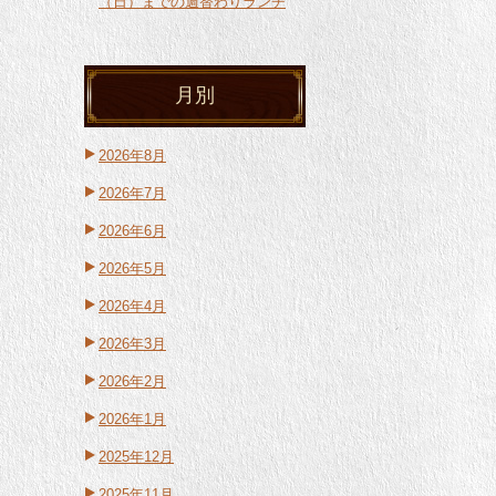
（日）までの週替わりランチ
月別
2026年8月
2026年7月
2026年6月
2026年5月
2026年4月
2026年3月
2026年2月
2026年1月
2025年12月
2025年11月