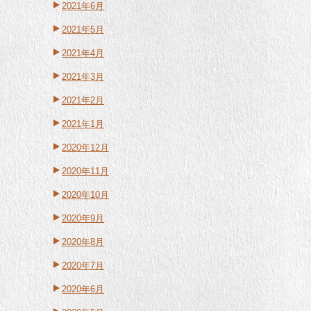
2021年6月
2021年5月
2021年4月
2021年3月
2021年2月
2021年1月
2020年12月
2020年11月
2020年10月
2020年9月
2020年8月
2020年7月
2020年6月