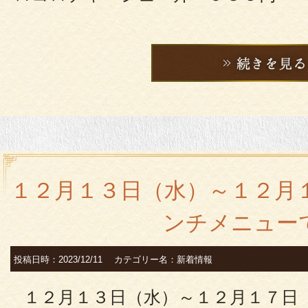
１２月１３日（水）～１２月
ンチメニュー
投稿日時：2023/12/11 カテゴリー名：新着情報
１２月１３日（水）～１２月１７日